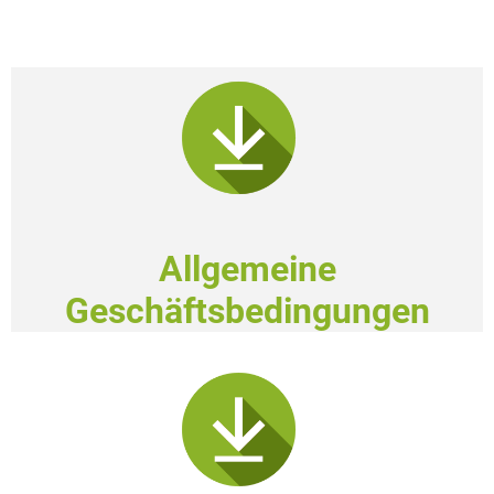
Allgemeine
Geschäftsbedingungen