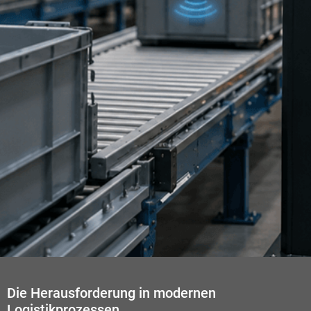
Die Herausforderung in modernen
Logistikprozessen