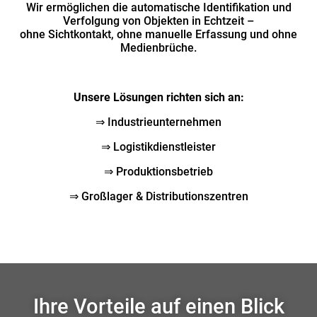
Wir ermöglichen die automatische Identifikation und
Verfolgung von Objekten in Echtzeit –
ohne Sichtkontakt, ohne manuelle Erfassung und ohne
Medienbrüche.
Unsere Lösungen richten sich an:
⇒ Industrieunternehmen
⇒ Logistikdienstleister
⇒ Produktionsbetrieb
⇒ Großlager & Distributionszentren
Ihre Vorteile auf einen Blick