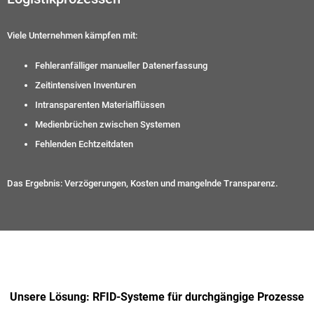
Viele Unternehmen kämpfen mit:
Fehleranfälliger manueller Datenerfassung
Zeitintensiven Inventuren
Intransparenten Materialflüssen
Medienbrüchen zwischen Systemen
Fehlenden Echtzeitdaten
Das Ergebnis: Verzögerungen, Kosten und mangelnde Transparenz.
Unsere Lösung: RFID-Systeme für durchgängige Prozesse