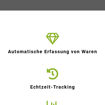
Automatische Erfassung von Waren
Echtzeit-Tracking