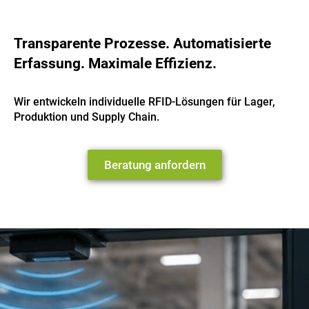
Transparente Prozesse. Automatisierte
Erfassung. Maximale Effizienz.
Wir entwickeln individuelle RFID-Lösungen für Lager,
Produktion und Supply Chain.
Beratung anfordern