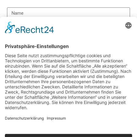
SENDEN